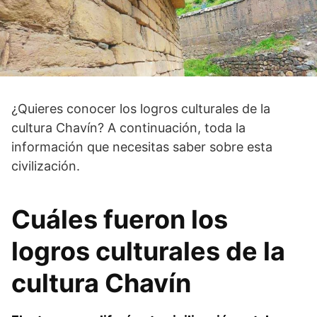
¿Quieres conocer los logros culturales de la
cultura Chavín? A continuación, toda la
información que necesitas saber sobre esta
civilización.
Cuáles fueron los
logros culturales de la
cultura Chavín