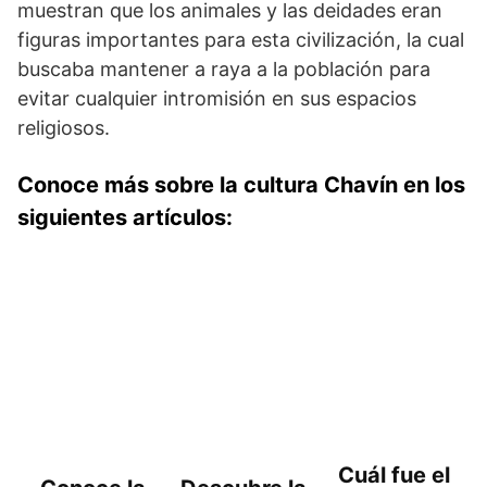
muestran que los animales y las deidades eran
figuras importantes para esta civilización, la cual
buscaba mantener a raya a la población para
evitar cualquier intromisión en sus espacios
religiosos.
Conoce más sobre la cultura Chavín en los
siguientes artículos:
Cuál fue el