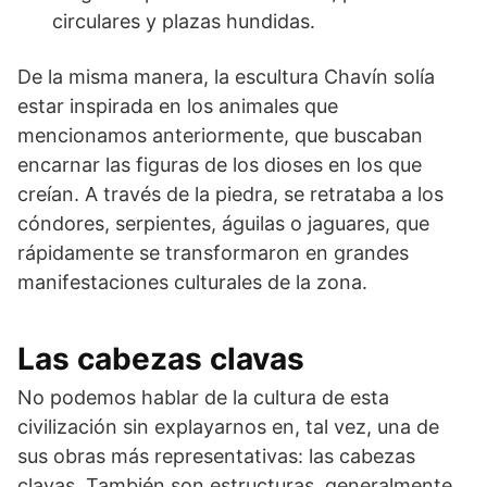
circulares y plazas hundidas.
De la misma manera, la escultura Chavín solía
estar inspirada en los animales que
mencionamos anteriormente, que buscaban
encarnar las figuras de los dioses en los que
creían. A través de la piedra, se retrataba a los
cóndores, serpientes, águilas o jaguares, que
rápidamente se transformaron en grandes
manifestaciones culturales de la zona.
Las cabezas clavas
No podemos hablar de la cultura de esta
civilización sin explayarnos en, tal vez, una de
sus obras más representativas: las cabezas
clavas. También son estructuras, generalmente