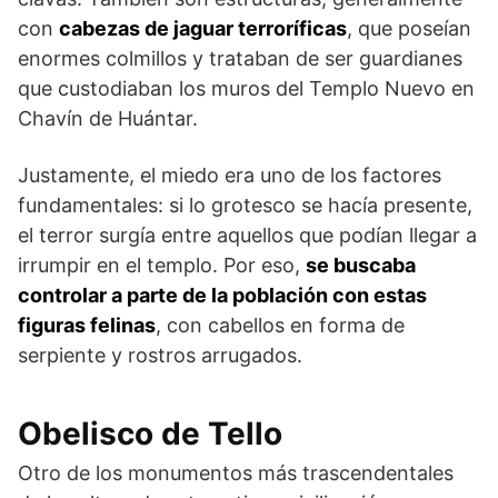
con
cabezas de jaguar terroríficas
, que poseían
enormes colmillos y trataban de ser guardianes
que custodiaban los muros del Templo Nuevo en
Chavín de Huántar.
Justamente, el miedo era uno de los factores
fundamentales: si lo grotesco se hacía presente,
el terror surgía entre aquellos que podían llegar a
irrumpir en el templo. Por eso,
se buscaba
controlar a parte de la población con estas
figuras felinas
, con cabellos en forma de
serpiente y rostros arrugados.
Obelisco de Tello
Otro de los monumentos más trascendentales