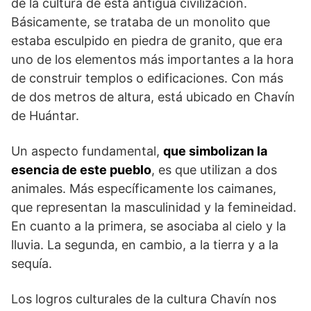
de la cultura de esta antigua civilización.
Básicamente, se trataba de un monolito que
estaba esculpido en piedra de granito, que era
uno de los elementos más importantes a la hora
de construir templos o edificaciones. Con más
de dos metros de altura, está ubicado en Chavín
de Huántar.
Un aspecto fundamental,
que simbolizan la
esencia de este pueblo
, es que utilizan a dos
animales. Más específicamente los caimanes,
que representan la masculinidad y la femineidad.
En cuanto a la primera, se asociaba al cielo y la
lluvia. La segunda, en cambio, a la tierra y a la
sequía.
Los logros culturales de la cultura Chavín nos