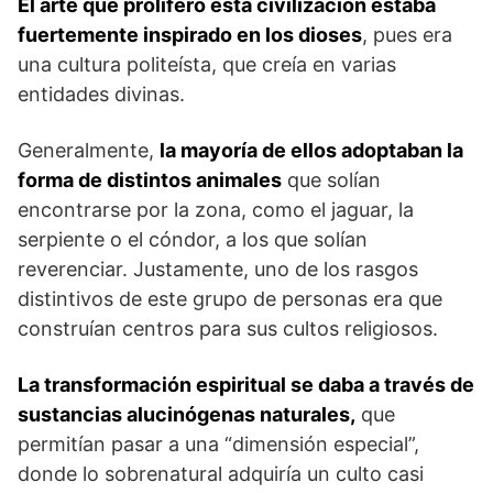
El arte que proliferó esta civilización estaba
fuertemente inspirado en los dioses
, pues era
una cultura politeísta, que creía en varias
entidades divinas.
Generalmente,
la mayoría de ellos adoptaban la
forma de distintos animales
que solían
encontrarse por la zona, como el jaguar, la
serpiente o el cóndor, a los que solían
reverenciar. Justamente, uno de los rasgos
distintivos de este grupo de personas era que
construían centros para sus cultos religiosos.
La transformación espiritual se daba a través de
sustancias alucinógenas naturales,
que
permitían pasar a una “dimensión especial”,
donde lo sobrenatural adquiría un culto casi