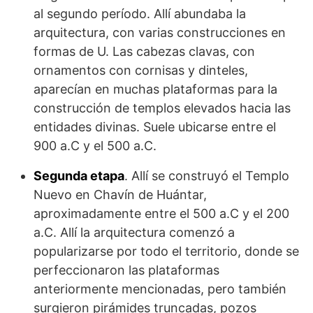
al segundo período. Allí abundaba la
arquitectura, con varias construcciones en
formas de U. Las cabezas clavas, con
ornamentos con cornisas y dinteles,
aparecían en muchas plataformas para la
construcción de templos elevados hacia las
entidades divinas. Suele ubicarse entre el
900 a.C y el 500 a.C.
Segunda etapa
. Allí se construyó el Templo
Nuevo en Chavín de Huántar,
aproximadamente entre el 500 a.C y el 200
a.C. Allí la arquitectura comenzó a
popularizarse por todo el territorio, donde se
perfeccionaron las plataformas
anteriormente mencionadas, pero también
surgieron pirámides truncadas, pozos