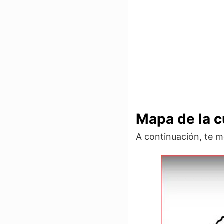
Mapa de la c
A continuación, te m