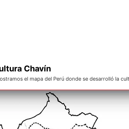
ultura Chavín
ostramos el mapa del Perú donde se desarrolló la cul