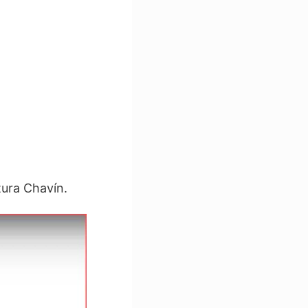
tura Chavín.